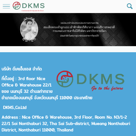
บริษัท
ดีเคเอ็มเอส
จำกัด
ที่ตั้งอยู่
:
3rd floor Nice
Office & Warehouse 22/1
ซอย นนทบุรี 32 ตำ
บลท่าทราย
อำเภอเมืองนนทบุ
รี
จังหวัดนนทบุรี 11000 ประเทศไทย
DKMS.,
Co.Ltd
Address :
Nice Office & Warehouse, 3rd Floor, Room No. N3/1-2
22/1 Soi Nonthaburi 32, Tha Sai Sub-district, Mueang Nonthaburi
District, Nonthaburi 11000
,
Thailand