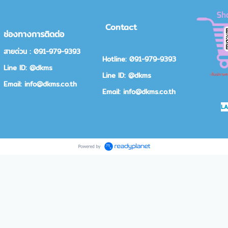
Contact
ช่องทางการติดต่อ
สายด่วน : 091-979-9393
Hotline: 091-979-9393
Line ID: @dkms
Line ID: @dkms
Email: info@dkms.co.th
Email: info@dkms.co.th
L